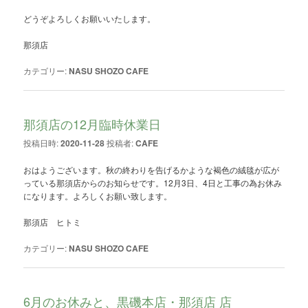
どうぞよろしくお願いいたします。
那須店
カテゴリー:
NASU SHOZO CAFE
那須店の12月臨時休業日
投稿日時:
2020-11-28
投稿者:
CAFE
おはようございます。秋の終わりを告げるかような褐色の絨毯が広が
っている那須店からのお知らせです。12月3日、4日と工事の為お休み
になります。よろしくお願い致します。
那須店 ヒトミ
カテゴリー:
NASU SHOZO CAFE
6月のお休みと、黒磯本店・那須店 店