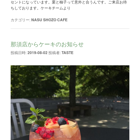
セントになっています。栗と柚子って意外と合うんです。ご来店お待
ちしております。ケーキチームより
カテゴリー:
NASU SHOZO CAFE
那須店からケーキのお知らせ
投稿日時:
2019-08-02
投稿者:
TASTE