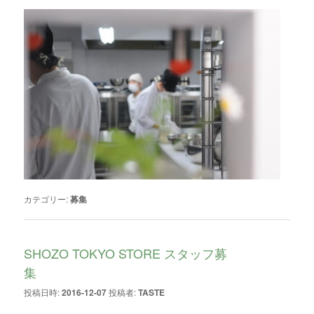
カテゴリー:
募集
SHOZO TOKYO STORE スタッフ募
集
投稿日時:
2016-12-07
投稿者:
TASTE