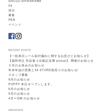
SHOZO SHIRAKAWA
04
休日
募集
PEN
イベント
RECENT POSTS
【一括表示シール貼付漏れに関するお詫びとお知らせ】
【福田利之 作品集３出版記念展 popup】 開催のお知らせ
５月のお休みのお知らせ
年末年始の営業と04 STORE初売りのお知らせ/
スタッフ募集
9月のお知らせ
POPPY 本日オープンします。
6月のお知らせ
5月のお知らせ
4月〜GW のお知らせ
ARCHIVES