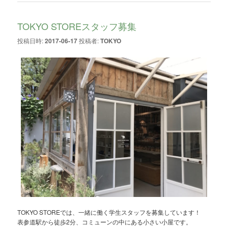
TOKYO STOREスタッフ募集
投稿日時:
2017-06-17
投稿者:
TOKYO
TOKYO STOREでは、一緒に働く学生スタッフを募集しています！
表参道駅から徒歩2分、コミューンの中にある小さい小屋です。