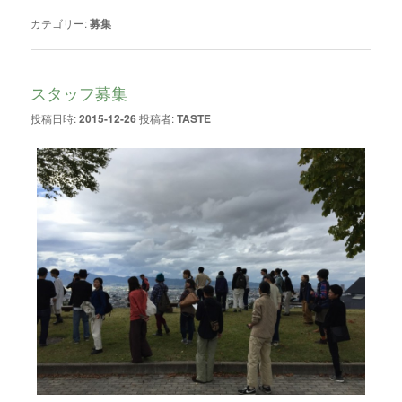
カテゴリー:
募集
スタッフ募集
投稿日時:
2015-12-26
投稿者:
TASTE