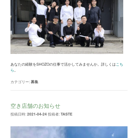
あなたの経験をSHOZOの仕事で活かしてみませんか。詳しくは
こち
ら
。
カテゴリー:
募集
空き店舗のお知らせ
投稿日時:
2021-04-24
投稿者:
TASTE