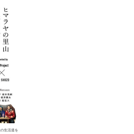
元の生活道を