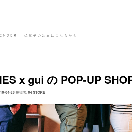
ENDER
焼菓子の注文はこちらから
ES x gui の POP-UP SHO
19-04-26
投稿者:
04 STORE