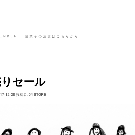
ENDER
焼菓子の注文はこちらから
売りセール
17-12-28
投稿者:
04 STORE