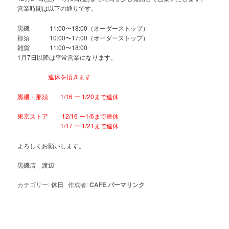
営業時間は以下の通りです。
黒磯 11:00〜18:00（オーダーストップ）
那須 10:00〜17:00（オーダーストップ）
雑貨 11:00〜18:00
1月7日以降は平常営業になります。
連休を頂きます
黒磯・那須 1/16 ー 1/20まで連休
東京ストア 12/16 ー1/6まで連休
1/17 ー 1/21まで連休
よろしくお願いします。
黒磯店 渡辺
カテゴリー:
休日
作成者:
CAFE
パーマリンク