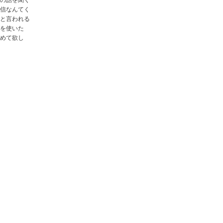
信なんてく
と言われる
を使いた
めて欲し